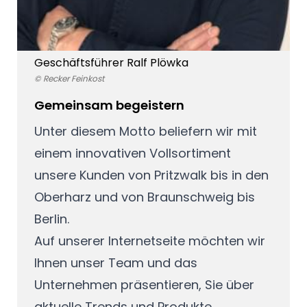
Geschäftsführer Ralf Plöwka
© Recker Feinkost
Gemeinsam begeistern
Unter diesem Motto beliefern wir mit
einem innovativen Vollsortiment
unsere Kunden von Pritzwalk bis in den
Oberharz und von Braunschweig bis
Berlin.
Auf unserer Internetseite möchten wir
Ihnen unser Team und das
Unternehmen präsentieren, Sie über
aktuelle Trends und Produkte