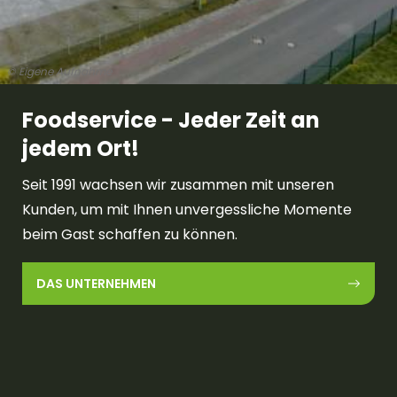
© Eigene Aufnahme
Foodservice - Jeder Zeit an
jedem Ort!
Seit 1991 wachsen wir zusammen mit unseren
Kunden, um mit Ihnen unvergessliche Momente
beim Gast schaffen zu können.
DAS UNTERNEHMEN