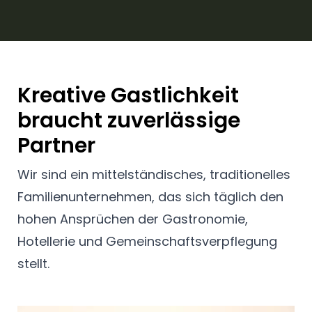
Kreative Gastlichkeit
braucht zuverlässige
Partner
Wir sind ein mittelständisches, traditionelles
Familienunternehmen, das sich täglich den
hohen Ansprüchen der Gastronomie,
Hotellerie und Gemeinschaftsverpflegung
stellt.