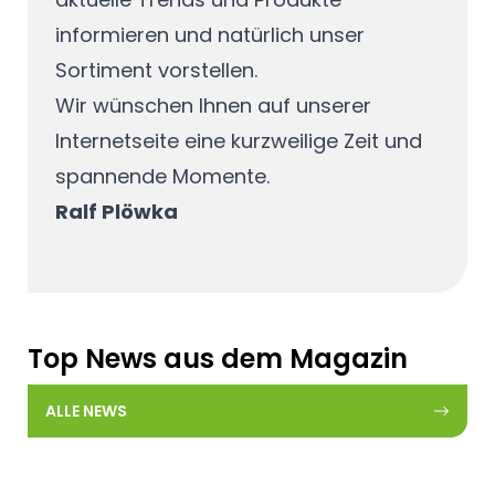
informieren und natürlich unser
Sortiment vorstellen.
Wir wünschen Ihnen auf unserer
Internetseite eine kurzweilige Zeit und
spannende Momente.
Ralf Plöwka
Top News aus dem Magazin
ALLE NEWS