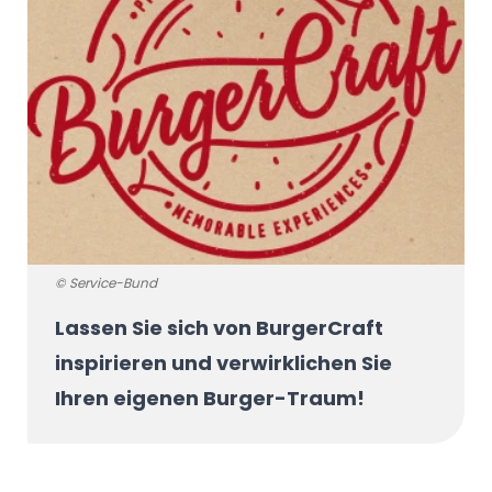
© Service-Bund
Lassen Sie sich von BurgerCraft
inspirieren und verwirklichen Sie
Ihren eigenen Burger-Traum!