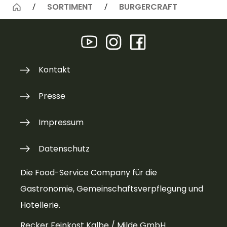
SORTIMENT
BURGERCRAFT
Kontakt
Presse
Impressum
Datenschutz
Die Food-Service Company für die
Gastronomie, Gemeinschaftsverpflegung und
Hotellerie.
Recker Feinkost Kalbe / Milde GmbH