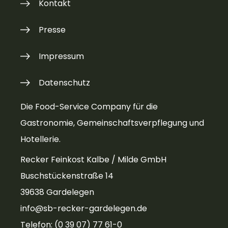
Kontakt
Presse
Impressum
Datenschutz
Die Food-Service Company für die
Gastronomie, Gemeinschaftsverpflegung und
Hotellerie.
Recker Feinkost Kalbe / Milde GmbH
Buschstückenstraße 14
39638 Gardelegen
info@sb-recker-gardelegen.de
Telefon: (0 39 07) 77 61-0