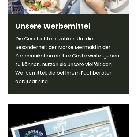
© Service-Bund
Unsere Werbemittel
Die Geschichte erzählen: Um die
Besonderheit der Marke Mermaid in der
Kommunikation an Ihre Gäste weitergeben
zu können, nutzen Sie unsere vielfältigen
Werbemittel, die bei Ihrem Fachberater
abrufbar sind