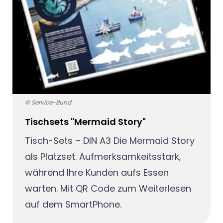
© Service-Bund
Tischsets "Mermaid Story"
Tisch-Sets – DIN A3 Die Mermaid Story
als Platzset. Aufmerksamkeitsstark,
während Ihre Kunden aufs Essen
warten. Mit QR Code zum Weiterlesen
auf dem SmartPhone.