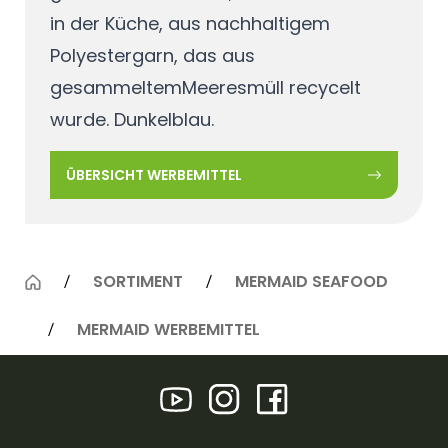
in der Küche, aus nachhaltigem
Polyestergarn, das aus
gesammeltemMeeresmüll recycelt
wurde. Dunkelblau.
ÜBERSICHT WERBEMITTEL
SORTIMENT
MERMAID SEAFOOD
MERMAID WERBEMITTEL