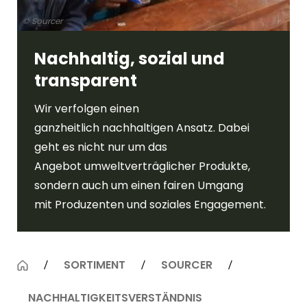
© Sourcer
Nachhaltig, sozial und
transparent
Wir verfolgen einen
ganzheitlich
nachhaltigen Ansatz. Dabei
geht es nicht nur um das
Angebot
umweltverträglicher Produkte,
sondern auch um einen fairen Umgang
mit
Produzenten und soziales Engagement.
SORTIMENT
SOURCER
NACHHALTIGKEITSVERSTÄNDNIS