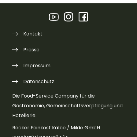
Kontakt
Presse
Impressum
Datenschutz
Die Food-Service Company für die
Gastronomie, Gemeinschaftsverpflegung und
Hotellerie.
Recker Feinkost Kalbe / Milde GmbH